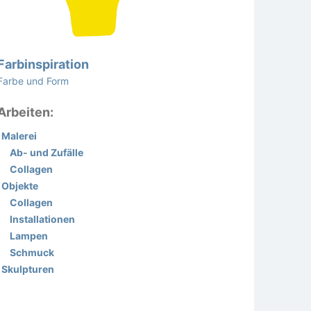
Farbinspiration
Farbe und Form
Arbeiten:
Malerei
Ab- und Zufälle
Collagen
Objekte
Collagen
Installationen
Lampen
Schmuck
Skulpturen