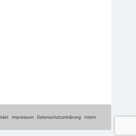
takt
Impressum
Datenschutzerklärung
Intern