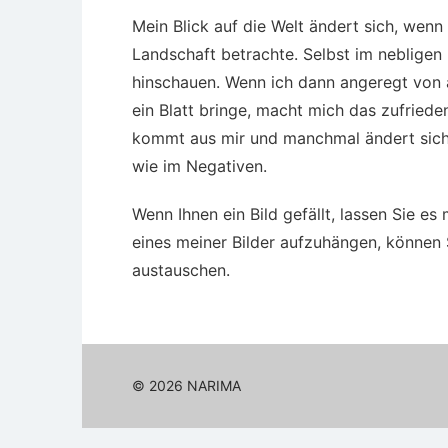
Mein Blick auf die Welt ändert sich, wenn
Landschaft betrachte. Selbst im neblige
hinschauen. Wenn ich dann angeregt von ä
ein Blatt bringe, macht mich das zufriede
kommt aus mir und manchmal ändert sich 
wie im Negativen.
Wenn Ihnen ein Bild gefällt, lassen Sie 
eines meiner Bilder aufzuhängen, können
austauschen.
© 2026 NARIMA